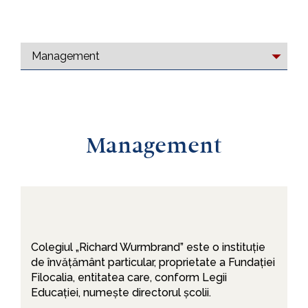
Management
Colegiul „Richard Wurmbrand” este o instituție
de învățământ particular, proprietate a Fundației
Filocalia, entitatea care, conform Legii
Educației, numește directorul școlii.