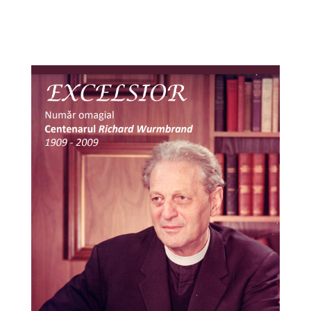
Trimite