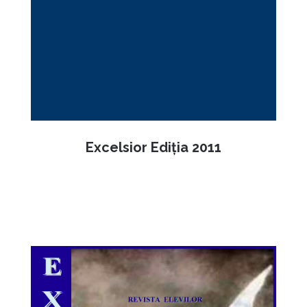
Excelsior Ediția 2011