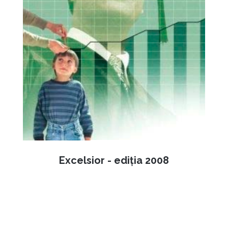
Excelsior - ediția 2008