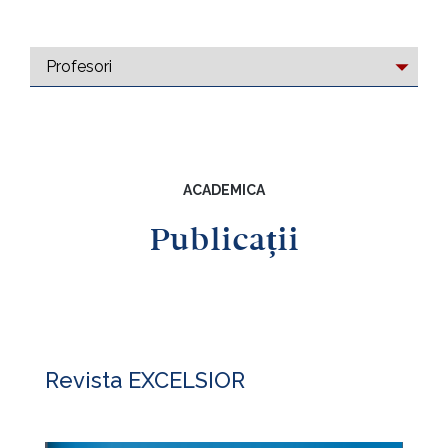
ACADEMICA
Publicații
Revista EXCELSIOR