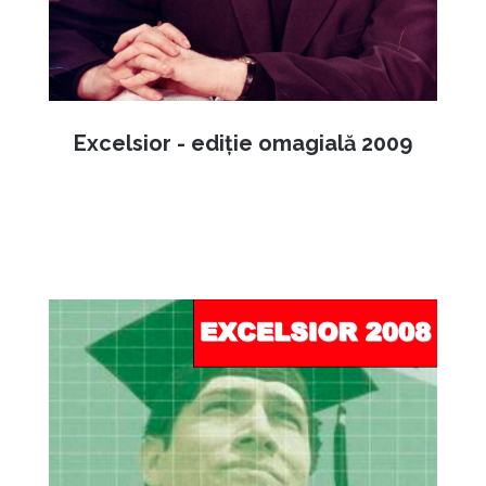
Excelsior - ediție omagială 2009