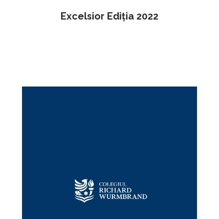
Excelsior Ediția 2022