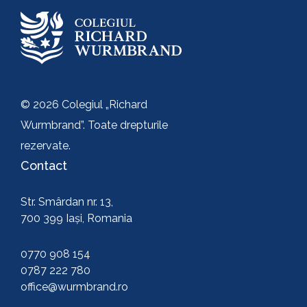
© 2026 Colegiul „Richard
Wurmbrand”. Toate drepturile
rezervate.
Contact
Str. Smârdan nr. 13,
700 399 Iași, Romania
0770 908 154
0787 222 780
office@wurmbrand.ro