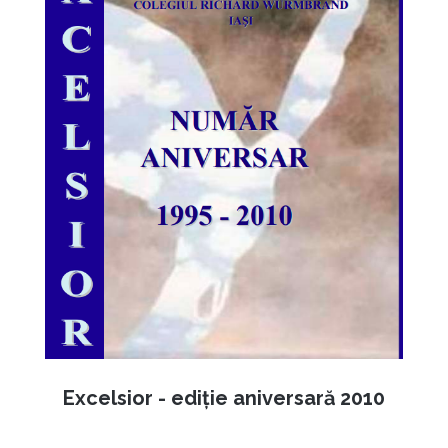
Excelsior - ediție aniversară 2010