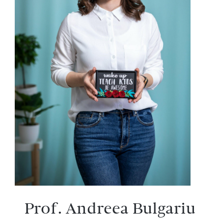
Prof. Andreea Bulgariu