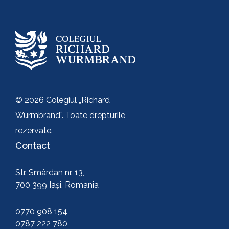
Trimite
© 2026 Colegiul „Richard
Wurmbrand”. Toate drepturile
rezervate.
Contact
Str. Smârdan nr. 13,
700 399 Iași, Romania
0770 908 154
0787 222 780