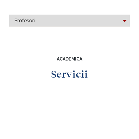
ACADEMICA
Servicii