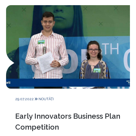
Trimite
29.07.2022
NOUTĂȚI
Early Innovators Business Plan
Competition