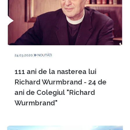
24.03.2020
NOUTĂȚI
111 ani de la nasterea lui
Richard Wurmbrand - 24 de
ani de Colegiul "Richard
Wurmbrand"