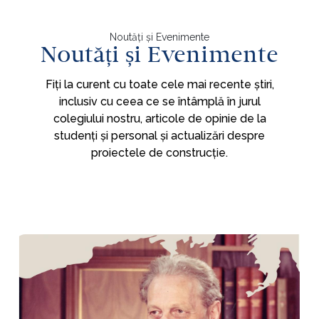
Noutăți și Evenimente
Noutăți și Evenimente
Fiți la curent cu toate cele mai recente știri,
inclusiv cu ceea ce se întâmplă în jurul
colegiului nostru, articole de opinie de la
studenți și personal și actualizări despre
proiectele de construcție.