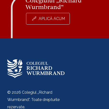
Colegiului „Richard
Wurmbrand”
APLICĂ ACUM
© 2026 Colegiul „Richard
Wurmbrand”. Toate drepturile
rezervate.