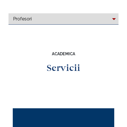
ACADEMICA
Servicii