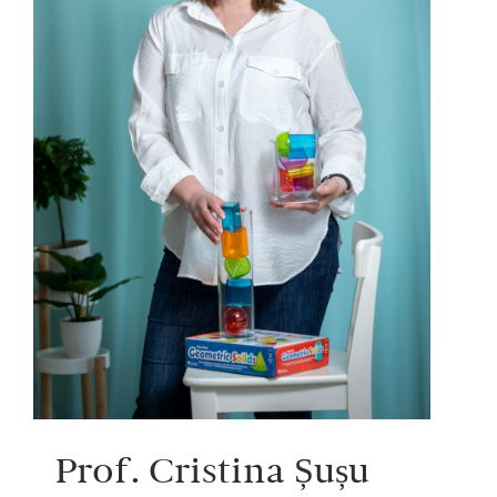
Prof. Cristina Șușu