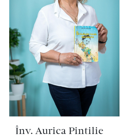
Înv. Aurica Pintilie