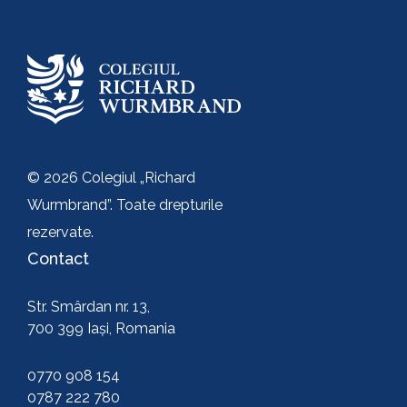
Trimite
© 2026 Colegiul „Richard
Wurmbrand”. Toate drepturile
rezervate.
Contact
Str. Smârdan nr. 13,
700 399 Iași, Romania
0770 908 154
0787 222 780